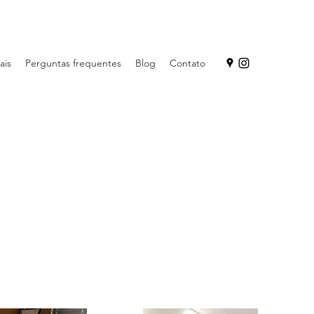
ais
Perguntas frequentes
Blog
Contato